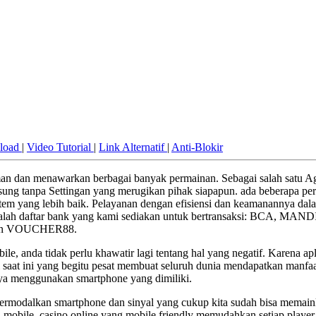
load
|
Video Tutorial
|
Link Alternatif
|
Anti-Blokir
man dan menawarkan berbagai banyak permainan. Sebagai salah satu Ag
sung tanpa Settingan yang merugikan pihak siapapun. ada beberapa per
tem yang lebih baik. Pelayanan dengan efisiensi dan keamanannya dalam
ut adalah daftar bank yang kami sediakan untuk bertransaksi: BC
an VOUCHER88.
bile, anda tidak perlu khawatir lagi tentang hal yang negatif. Karena
i saat ini yang begitu pesat membuat seluruh dunia mendapatkan manfaa
ya menggunakan smartphone yang dimiliki.
bermodalkan smartphone dan sinyal yang cukup kita sudah bisa memaink
obile, casino online yang mobile friendly memudahkan setiap player 