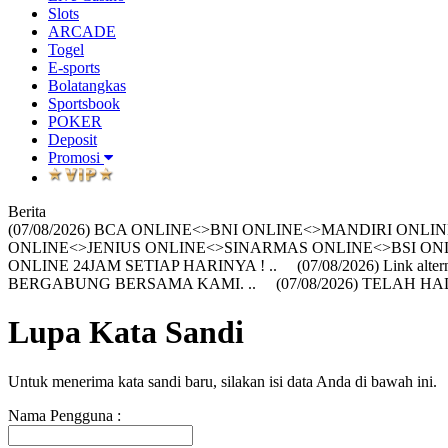
Slots
ARCADE
Togel
E-sports
Bolatangkas
Sportsbook
POKER
Deposit
Promosi
Berita
(07/08/2026)
BCA ONLINE<>BNI ONLINE<>MANDIRI ONLI
ONLINE<>JENIUS ONLINE<>SINARMAS ONLINE<>BSI O
ONLINE 24JAM SETIAP HARINYA ! ..
(07/08/2026)
Link alter
BERGABUNG BERSAMA KAMI. ..
(07/08/2026)
TELAH HA
Lupa Kata Sandi
Untuk menerima kata sandi baru, silakan isi data Anda di bawah ini.
Nama Pengguna
: