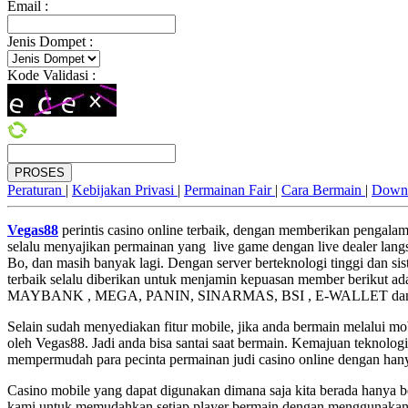
Email
:
Jenis Dompet
:
Kode Validasi
:
PROSES
Peraturan
|
Kebijakan Privasi
|
Permainan Fair
|
Cara Bermain
|
Down
Vegas88
perintis casino online terbaik, dengan memberikan pengala
selalu menyajikan permainan yang live game dengan live dealer lang
Bo, dan masih banyak lagi. Dengan server berteknologi tinggi dan sis
terbaik selalu diberikan untuk menjamin kepuasan member berik
MAYBANK , MEGA, PANIN, SINARMAS, BSI , E-WALLET d
Selain sudah menyediakan fitur mobile, jika anda bermain melalui mo
oleh Vegas88. Jadi anda bisa santai saat bermain. Kemajuan teknolog
mempermudah para pecinta permainan judi casino online dengan han
Casino mobile yang dapat digunakan dimana saja kita berada hanya 
kami untuk memudahkan setiap player bermain dengan menggunakan m