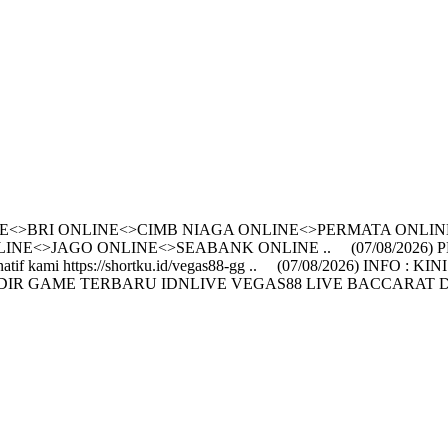
NE<>BRI ONLINE<>CIMB NIAGA ONLINE<>PERMATA ONL
NLINE<>JAGO ONLINE<>SEABANK ONLINE ..
(07/08/2026)
P
natif kami https://shortku.id/vegas88-gg ..
(07/08/2026)
INFO : KI
DIR GAME TERBARU IDNLIVE VEGAS88 LIVE BACCARAT 