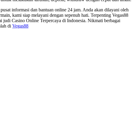
 pusat informasi dan bantuan online 24 jam. Anda akan dilayani oleh
ermain, kami siap melayani dengan sepenuh hati. Terpenting Vegas88
 judi Casino Online Terpercaya di Indonesia. Nikmati berbagai
nlah di
Vegas88