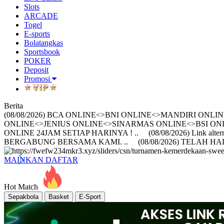
Slots
ARCADE
Togel
E-sports
Bolatangkas
Sportsbook
POKER
Deposit
Promosi
Berita
(08/08/2026)
BCA ONLINE<>BNI ONLINE<>MANDIRI ONLI
ONLINE<>JENIUS ONLINE<>SINARMAS ONLINE<>BSI O
ONLINE 24JAM SETIAP HARINYA ! ..
(08/08/2026)
Link alter
BERGABUNG BERSAMA KAMI. ..
(08/08/2026)
TELAH HA
MAINKAN
DAFTAR
Hot Match
Sepakbola
Basket
E-Sport