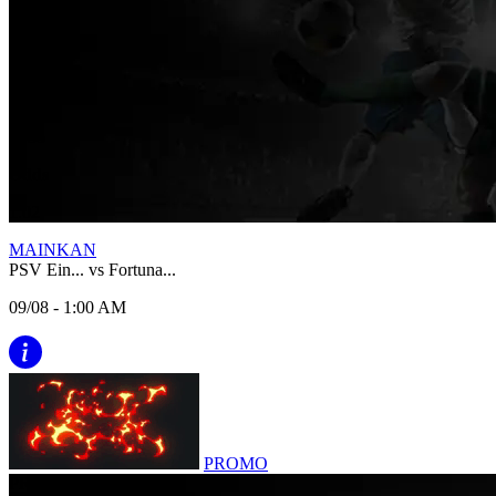
-1.25
HDP
1.25
-1.35
Odds
1.02
MAINKAN
PSV Ein... vs Fortuna...
09/08 - 1:00 AM
PROMO
PROMO SBO SPORT