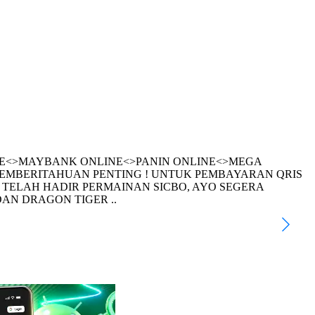
INE<>MAYBANK ONLINE<>PANIN ONLINE<>MEGA
EMBERITAHUAN PENTING ! UNTUK PEMBAYARAN QRIS
NI TELAH HADIR PERMAINAN SICBO, AYO SEGERA
DAN DRAGON TIGER ..